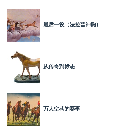
最后一役（法拉普神驹）
从传奇到标志
万人空巷的赛事