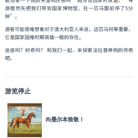
能想象一下我的失望和厌恶吗” 她写信回家时说道，“导
游居然先把我们带到国家博物馆，在一匹马跟前停了5分
钟”。
游客可能很难想象对于澳大利亚人来说，这匹马何等重要，
它是国家困难时期英雄一般的存在。
迷惑吗？好奇吗？ 和我们一起，来探索法拉普神驹的传奇
吧。
游览停止
向墨尔本致敬！