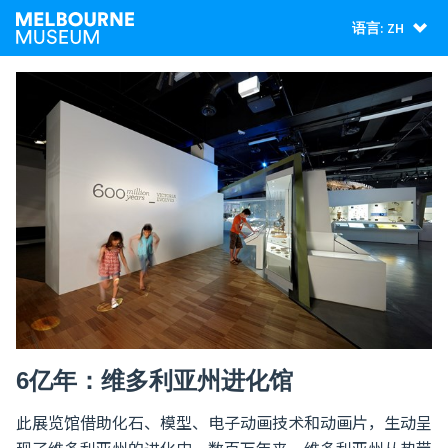
语言: ZH
6亿年：维多利亚州进化馆
此展览馆借助化石、模型、电子动画技术和动画片，生动呈