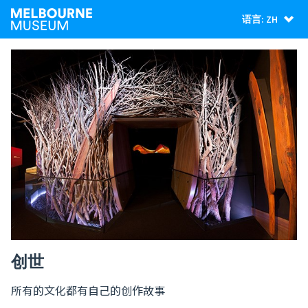
语言: ZH
创世
所有的文化都有自己的创作故事