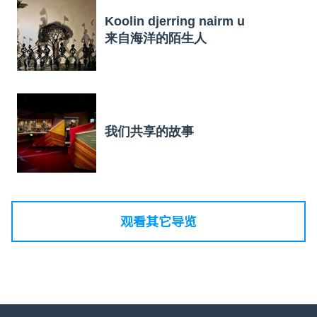
Koolin djerring nairm u
来自海洋的陌生人
我们共享的故事
观看其它导览