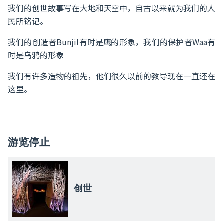
我们的创世故事写在大地和天空中，自古以来就为我们的人
民所铭记。
我们的创造者Bunjil有时是鹰的形象，我们的保护者Waa有
时是乌鸦的形象
我们有许多造物的祖先，他们很久以前的教导现在一直还在
这里。
游览停止
创世