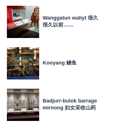
Wanggatun waliyt 很久
很久以前……
Kooyang 鳗鱼
Badjurr-bulok barrage
mirnong 妇女采收山药