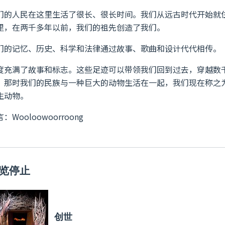
们的人民在这里生活了很长、很长时间。我们从远古时代开始就
里，在两千多年以前，我们的祖先创造了我们。
们的记忆、历史、科学和法律通过故事、歌曲和设计代代相传。
度充满了故事和标志。这些足迹可以带领我们回到过去，穿越数
，那时我们的民族与一种巨大的动物生活在一起，我们现在称之
生动物。
：Wooloowoorroong
览停止
创世