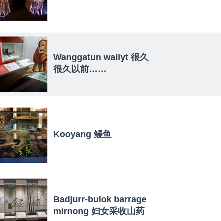
Wanggatun waliyt 很久
很久以前……
Kooyang 鳗鱼
Badjurr-bulok barrage
mirnong 妇女采收山药