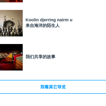
Koolin djerring nairm u
来自海洋的陌生人
我们共享的故事
观看其它导览