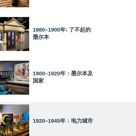
1880–1900年: 了不起的
墨尔本
1900–1920年：墨尔本及
国家
1920–1945年：电力城市