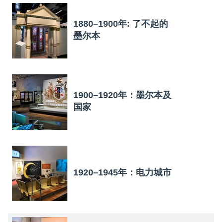
1880–1900年: 了不起的
墨尔本
1900–1920年：墨尔本及
国家
1920–1945年：电力城市