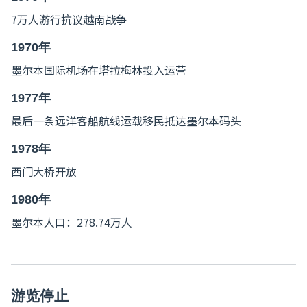
7万人游行抗议越南战争
1970年
墨尔本国际机场在塔拉梅林投入运营
1977年
最后一条远洋客船航线运载移民抵达墨尔本码头
1978年
西门大桥开放
1980年
墨尔本人口：278.74万人
游览停止