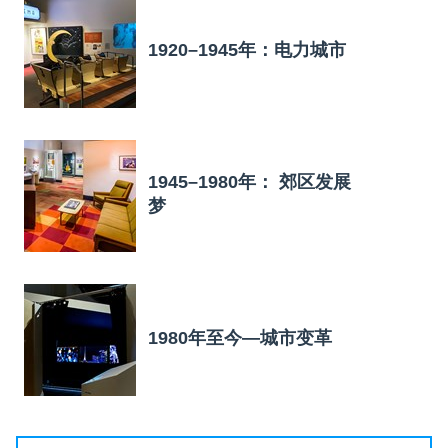
1920–1945年：电力城市
1945–1980年： 郊区发展
梦
1980年至今—城市变革