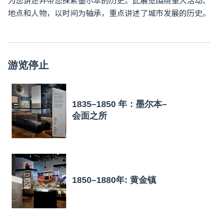
为您讲述并带您探索墨尔本的历史。此展览围绕重大活动、
地点和人物，以时间为轴承，重点讲述了城市发展的历史。
游览停止
1835–1850 年：墨尔本–
会面之所
1850–1880年: 黄金镇