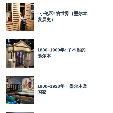
“小伦区”的世界（墨尔本
发展史）
1880–1900年: 了不起的
墨尔本
1900–1920年：墨尔本及
国家